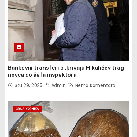
Bankovni transferi otkrivaju Mikulićev trag
novca do šefa inspektora
Stu 29, 2025
Admin
Nema Komentara
CRNA KRONIKA