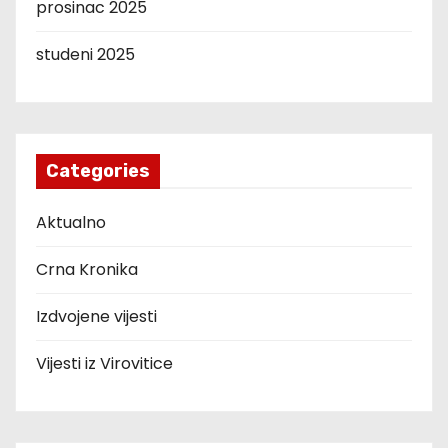
prosinac 2025
studeni 2025
Categories
Aktualno
Crna Kronika
Izdvojene vijesti
Vijesti iz Virovitice